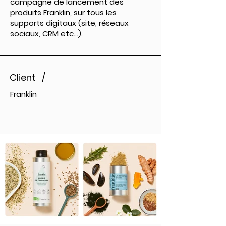
campagne de lancement des
produits Franklin, sur tous les
supports digitaux (site, réseaux
sociaux, CRM etc...).
Client /
Franklin