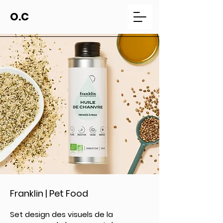
O.C
Franklin | Pet Food
Set design des visuels de la